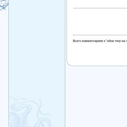
Всего комментариев к "обои тигр на