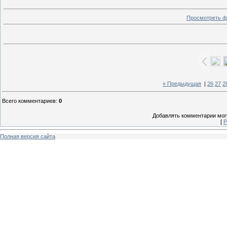
Просмотреть ф
« Предыдущая
|
26
27
2
Всего комментариев
:
0
Добавлять комментарии могу
[
Р
Полная версия сайта