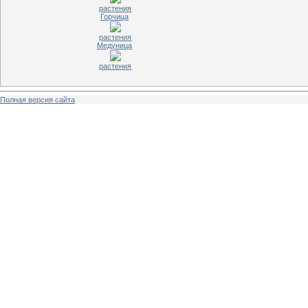
растения
Горчица
растения
Медуница
растения
Полная версия сайта