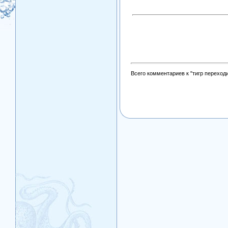
Всего комментариев к "тигр переходи