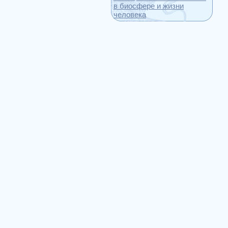
в биосфере и жизни
человека