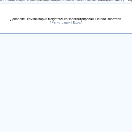
Добавлять комментарии могут только зарегистрированные пользователи.
[
Регистрация
|
Вход
]