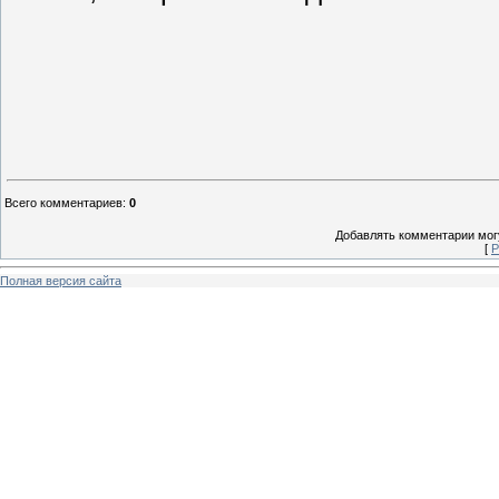
Всего комментариев
:
0
Добавлять комментарии могу
[
Р
Полная версия сайта