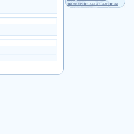
экологического сознания