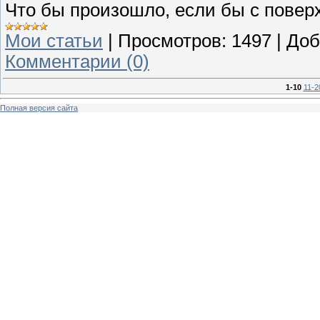
Что бы произошло, если бы с повер
Мои статьи
|
Просмотров:
1497
|
Доб
Комментарии (0)
1-10
11-2
Полная версия сайта