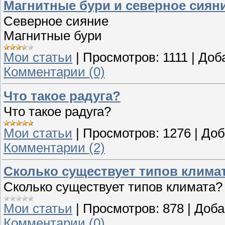
Магнитные бури и северное сиян
Северное сияние
Магнитные бури
Мои статьи
|
Просмотров:
1111
|
Доб
Комментарии (0)
Что такое радуга?
Что такое радуга?
Мои статьи
|
Просмотров:
1276
|
Доб
Комментарии (2)
Сколько существует типов клима
Сколько существует типов климата?
Мои статьи
|
Просмотров:
878
|
Доба
Комментарии (0)