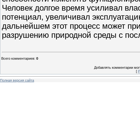
Человек долгое время усиливал вла
потенциал, увеличивал эксплуатаци
дальнейшем этот процесс может пр
разрушению природной среды с пос
Всего комментариев
:
0
Добавлять комментарии могу
[
Р
Полная версия сайта