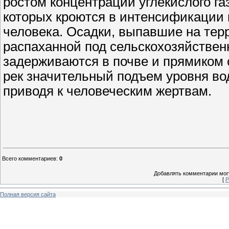
ростом концентрации углекислого г
которых кроются в интенсификации
человека. Осадки, выпавшие на тер
распаханной под сельскохозяйствен
задерживаются в почве и прямиком с
рек значительный подъем уровня во
приводя к человеческим жертвам.
Всего комментариев
:
0
Добавлять комментарии могу
[
Р
Полная версия сайта