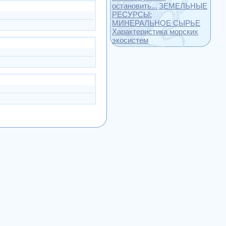
остановить...
ЗЕМЕЛЬНЫЕ
РЕСУРСЫ:
МИНЕРАЛЬНОЕ СЫРЬЕ
Характеристика морских
экосистем