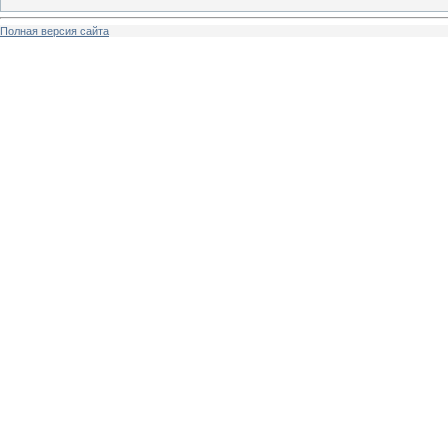
Полная версия сайта