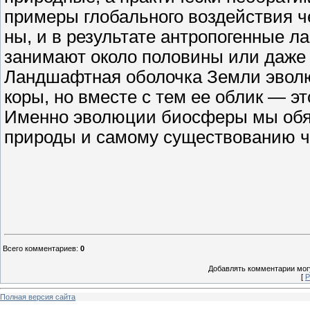
примеры глобального воздействия ч
ны, и в результате антропогенные 
занимают около половины или даже
Ландшафтная оболочка Земли эвол
коры, но вместе с тем ее облик — э
Именно эволюции биосферы мы обя
природы и самому существованию ч
Всего комментариев
:
0
Добавлять комментарии могу
[
Р
Полная версия сайта