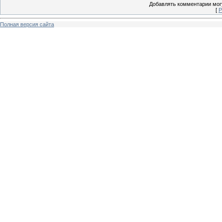
Добавлять комментарии могу
[
Р
Полная версия сайта