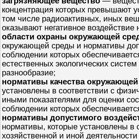
загрязняющее вещество
— веществ
концентрация которых превышают у
том числе радиоактивных, иных вещ
оказывают негативное воздействие 
области охраны окружающей сре
окружающей среды и нормативы допу
соблюдении которых обеспечиваетс
естественных экологических систем
разнообразие;
нормативы качества окружающе
установлены в соответствии с физи
иными показателями для оценки со
соблюдении которых обеспечиваетс
нормативы допустимого воздейс
нормативы, которые установлены в 
хозяйственной и иной деятельности