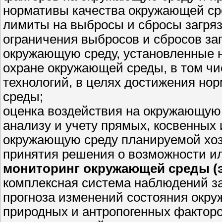
нормативы качества окружающей ср
лимиты на выбросы и сбросы загря
ограничения выбросов и сбросов за
окружающую среду, установленные 
охране окружающей среды, в том ч
технологий, в целях достижения но
среды;
оценка воздействия на окружающую
анализу и учету прямых, косвенных
окружающую среду планируемой хоз
принятия решения о возможности и
мониторинг окружающей среды (
комплексная система наблюдений з
прогноза изменений состояния окр
природных и антропогенных факторо