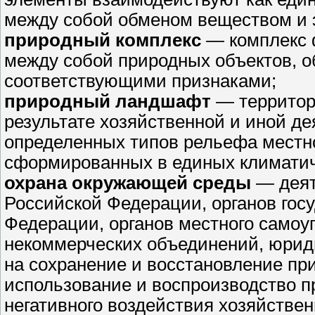
между собой обменом веществом и 
природный комплекс
— комплекс 
между собой природных объектов, 
соответствующими признаками;
природный ландшафт
— территори
результате хозяйственной и иной де
определенных типов рельефа местно
сформированных в единых климатич
охрана окружающей среды
— деят
Российской Федерации, органов гос
Федерации, органов местного самоу
некоммерческих объединений, юрид
на сохранение и восстановление пр
использование и воспроизводство п
негативного воздействия хозяйстве