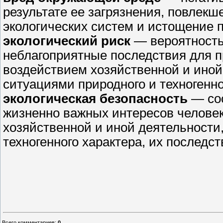
результате ее загрязнения, повлекш
экологических систем и истощение 
экологический риск
— вероятность
неблагоприятные последствия для п
воздействием хозяйственной и ино
ситуациями природного и техногенно
экологическая безопасность
— сос
жизненно важных интересов человек
хозяйственной и иной деятельности
техногенного характера, их последст
Всего комментариев
:
0