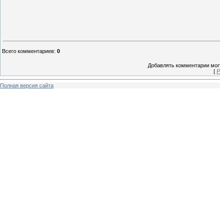
Всего комментариев
:
0
Добавлять комментарии могу
[
Р
Полная версия сайта