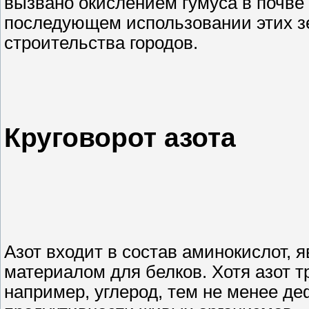
вызвано окислением гумуса в почве
последующем использовании этих зе
строительства городов.
Круговорот азота
Азот входит в состав аминокислот,
материалом для белков. Хотя азот т
например, углерод, тем не менее де