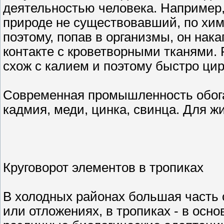
деятельностью человека. Например,
природе не существовавший, по хим
поэтому, попав в организмы, он нака
контакте с кроветворными тканями.
схож с калием и поэтому быстро ци
Современная промышленность обог
кадмия, меди, цинка, свинца. Для ж
Круговорот элементов в тропиках
В холодных районах большая часть 
или отложениях, в тропиках - в осн