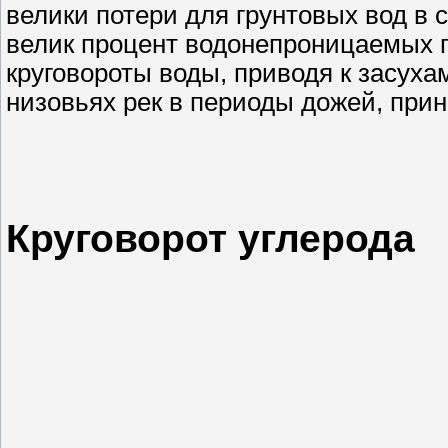
велики потери для грунтовых вод в 
велик процент водонепроницаемых 
круговороты воды, приводя к засуха
низовьях рек в периоды дожей, прин
Круговорот углерода