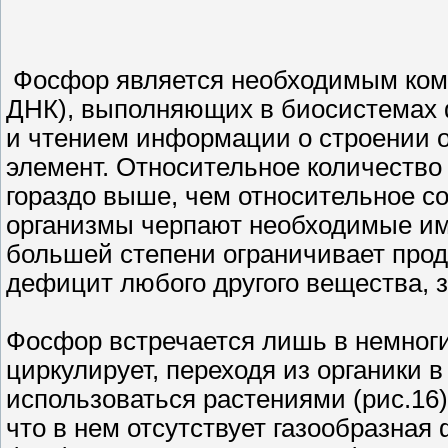
Фосфор является необходимым комп
ДНК), выполняющих в биосистемах 
и чтением информации о строении о
элемент. Относительное количеств
гораздо выше, чем относительное со
организмы черпают необходимые им
большей степени ограничивает прод
дефицит любого другого вещества, 
Фосфор встречается лишь в немноги
циркулирует, переходя из органики 
использоваться растениями (рис.16)
что в нем отсутствует газообразная