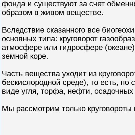
фонда и существуют за счет обменн
образом в живом веществе.
Вследствие сказанного все биогеох
основных типа: круговорот газообр
атмосфере или гидросфере (океане)
земной коре.
Часть вещества уходит из круговоро
бескислородной среде), то есть, по 
виде угля, торфа, нефти, осадочных 
Мы рассмотрим только круговороты 