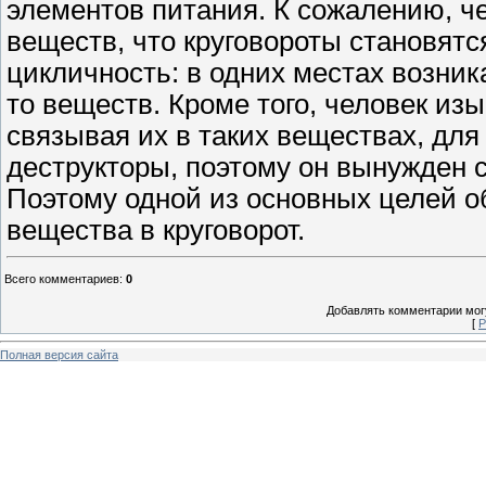
элементов питания. К сожалению, че
веществ, что круговороты становят
цикличность: в одних местах возника
то веществ. Кроме того, человек из
связывая их в таких веществах, для
деструкторы, поэтому он вынужден 
Поэтому одной из основных целей 
вещества в круговорот.
Всего комментариев
:
0
Добавлять комментарии могу
[
Р
Полная версия сайта