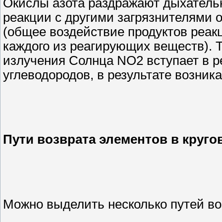
Окислы азота раздражают дыхатель
реакции с другими загрязнителями 
(общее воздействие продуктов реак
каждого из реагирующих веществ). 
излучения Солнца NO2 вступает в р
углеводородов, в результате возник
Пути возврата элементов в круго
Можно выделить несколько путей воз