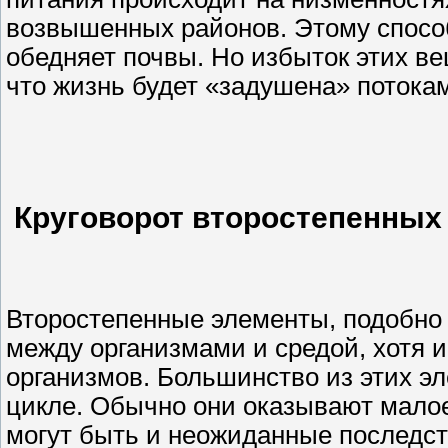
возвышенных районов. Этому способ
обедняет почвы. Но избыток этих ве
что жизнь будет «задушена» потоками
Круговорот второстепенных
Второстепенные элементы, подобно
между организмами и средой, хотя и
организмов. Большинство из этих э
цикле. Обычно они оказывают малое
могут быть и неожиданные последст