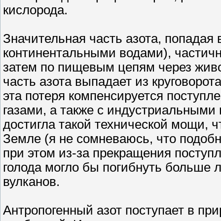
кислорода.
Значительная часть азота, попадая 
континентальными водами), частичн
затем по пищевым цепям через жив
часть азота выпадает из круговорот
эта потеря компенсируется поступле
газами, а также с индустриальным
достигла такой технической мощи, ч
Земле (я не сомневаюсь, что подобн
при этом из-за прекращения поступл
голода могло бы погибнуть больше 
вулканов.
Антропогенный азот поступает в пр