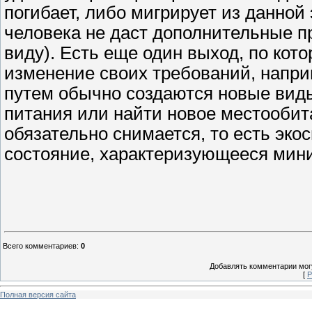
погибает, либо мигрирует из данной
человека не даст дополнительные 
виду). Есть еще один выход, по кот
изменение своих требований, напри
путем обычно создаются новые виды
питания или найти новое местообит
обязательно снимается, то есть эко
состояние, характеризующееся мин
Всего комментариев
:
0
Добавлять комментарии могу
[
Р
Полная версия сайта