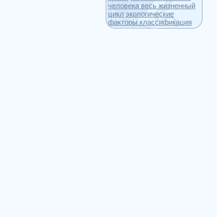
человека весь жизненный
цикл
экологические
факторы классификация