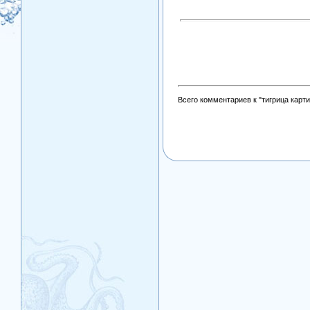
Всего комментариев к "тигрица карти