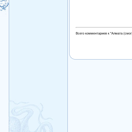
Всего комментариев к "Алмата (смог