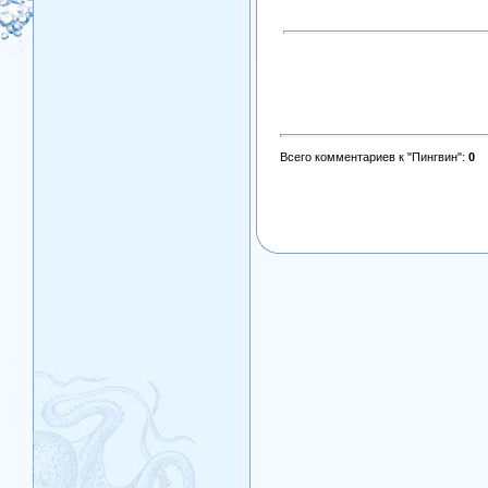
Всего комментариев к "Пингвин"
:
0