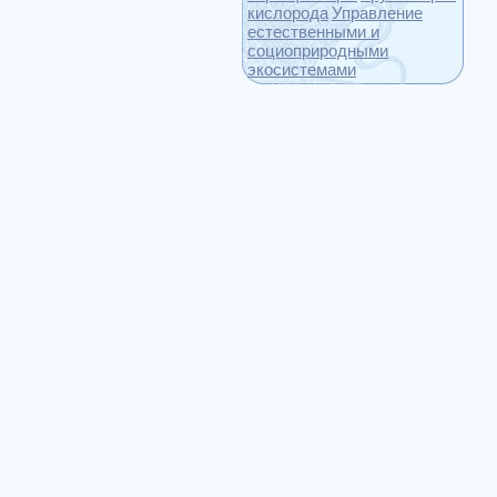
кислорода
Управление
естественными и
социоприродными
экосистемами