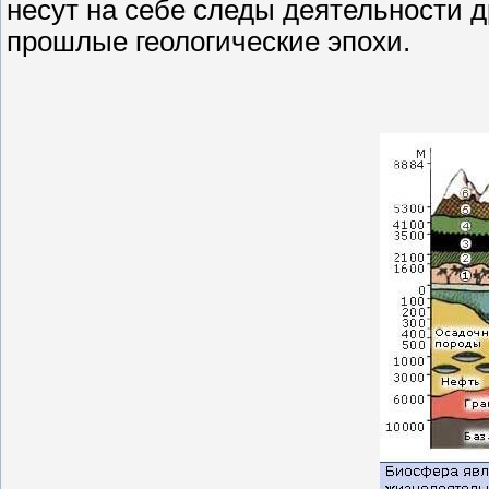
несут на себе следы деятельности 
прошлые геологические эпохи.