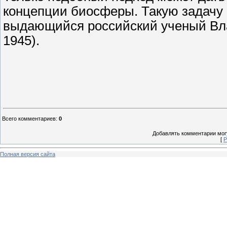
концепции биосферы. Такую задачу 
выдающийся российский ученый Вла
1945).
Всего комментариев
:
0
Добавлять комментарии могу
[
Р
Полная версия сайта