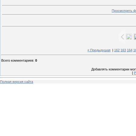
Просмотреть ф
« Предыдущая
|
162
163
164
1
Всего комментариев
:
0
Добавлять комментарии могу
[
Р
Полная версия сайта