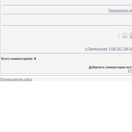
Просмотреть ф
« Предыдущая
|
166
167
168
1
Всего комментариев
:
0
Добавлять комментарии могу
[
Р
Полная версия сайта