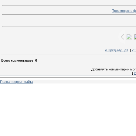
Просмотреть ф
« Предыдущая
|
2
Всего комментариев
:
0
Добавлять комментарии могу
[
Р
Полная версия сайта