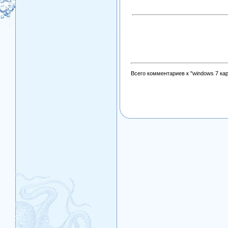
Всего комментариев к "windows 7 ка