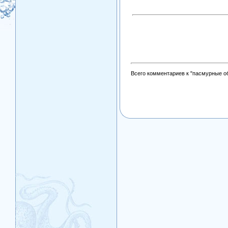
Всего комментариев к "пасмурные о