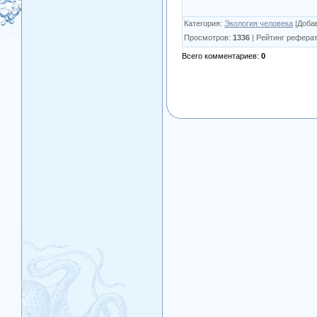
Категория
:
Экология человека
|
Доба
Просмотров
:
1336
|
Рейтинг реферат
Всего комментариев
:
0