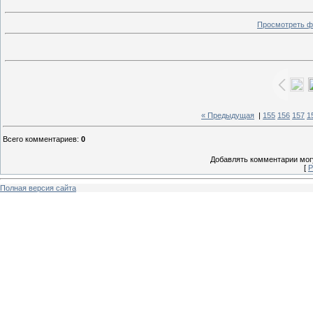
Просмотреть ф
« Предыдущая
|
155
156
157
1
Всего комментариев
:
0
Добавлять комментарии могу
[
Р
Полная версия сайта