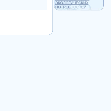
ЭКОЛОГИЧЕСКИХ
ПОТРЕБНОСТЕЙ