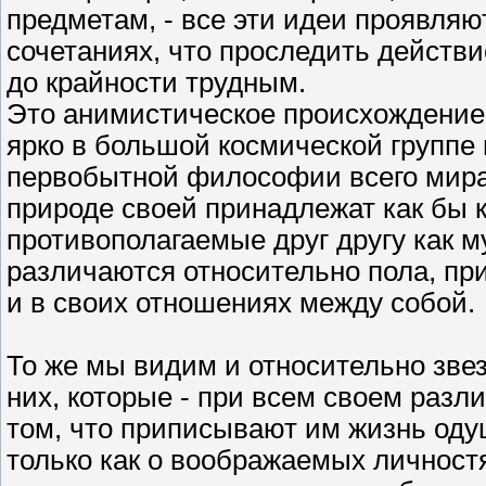
предметам, - все эти идеи проявляю
сочетаниях, что проследить действи
до крайности трудным.
Это анимистическое происхождение
ярко в большой космической группе 
первобытной философии всего мира
природе своей принадлежат как бы 
противополагаемые друг другу как м
различаются относительно пола, при
и в своих отношениях между собой.
То же мы видим и относительно зве
них, которые - при всем своем разли
том, что приписывают им жизнь оду
только как о воображаемых личност