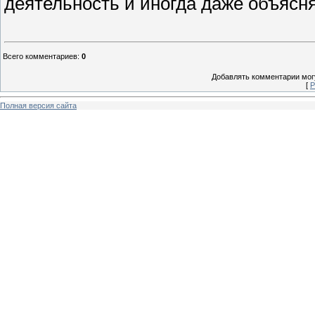
деятельность и иногда даже объясня
Всего комментариев
:
0
Добавлять комментарии могу
[
Р
Полная версия сайта