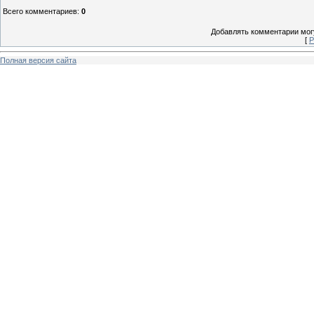
Всего комментариев
:
0
Добавлять комментарии могу
[
Р
Полная версия сайта