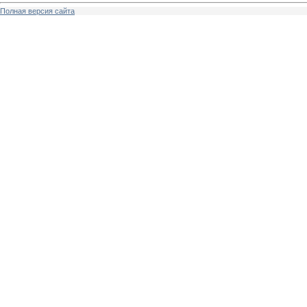
Полная версия сайта