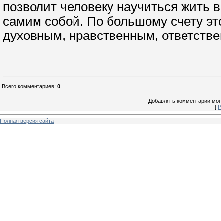
позволит человеку научиться жить в
самим собой. По большому счету эт
духовным, нравственным, ответстве
Всего комментариев
:
0
Добавлять комментарии могу
[
Р
Полная версия сайта