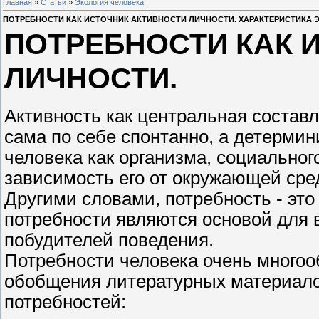
Главная
»
Статьи
»
Экология человека
ПОТРЕБНОСТИ КАК ИСТОЧНИК АКТИВНОСТИ ЛИЧНОСТИ. ХАРАКТЕРИСТИКА 
ПОТРЕБНОСТИ КАК 
ЛИЧНОСТИ.
Активность как центральная состав
сама по себе спонтанно, а детерм
человека как организма, социально
зависимость его от окружающей сре
Другими словами, потребность - это
потребности являются основой для 
побудителей поведения.
Потребности человека очень многоо
обобщения литературных материало
потребностей: