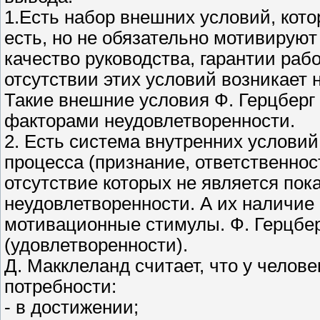
1.Есть набор внешних условий, кото
есть, но не обязательно мотивируют 
качество руководства, гарантии раб
отсутствии этих условий возникает 
Такие внешние условия Ф. Герцберг
факторами неудовлетворенности.
2. Есть система внутренних условий
процесса (признание, ответственност
отсутствие которых не является по
неудовлетворенности. А их наличие
мотивационные стимулы. Ф. Герцбе
(удовлетворенности).
Д. Макклеланд считает, что у челов
потребности:
- в достижении;