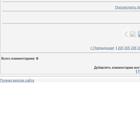
Просмотреть ф
« Предыдущая
|
204
205
206
2
Всего комментариев
:
0
Добавлять комментарии могу
[
Р
Полная версия сайта