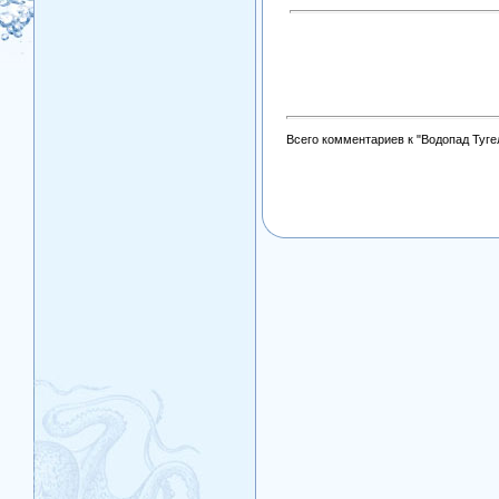
Всего комментариев к "Водопад Туге