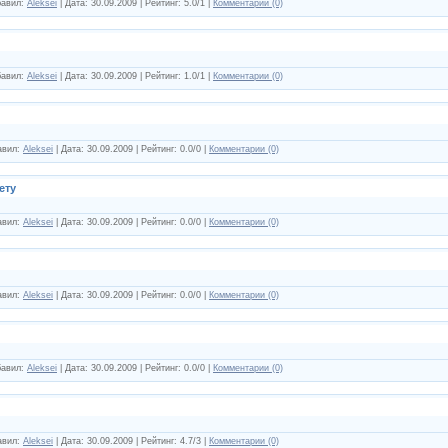
бавил:
Aleksei
| Дата:
30.09.2009
| Рейтинг: 5.0/1 |
Комментарии (0)
бавил:
Aleksei
| Дата:
30.09.2009
| Рейтинг: 1.0/1 |
Комментарии (0)
авил:
Aleksei
| Дата:
30.09.2009
| Рейтинг: 0.0/0 |
Комментарии (0)
ету
авил:
Aleksei
| Дата:
30.09.2009
| Рейтинг: 0.0/0 |
Комментарии (0)
авил:
Aleksei
| Дата:
30.09.2009
| Рейтинг: 0.0/0 |
Комментарии (0)
бавил:
Aleksei
| Дата:
30.09.2009
| Рейтинг: 0.0/0 |
Комментарии (0)
авил:
Aleksei
| Дата:
30.09.2009
| Рейтинг: 4.7/3 |
Комментарии (0)