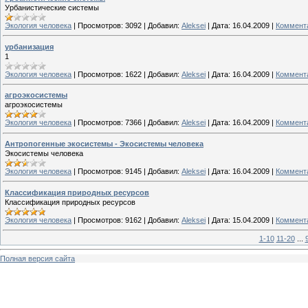
Урбанистические системы
Экология человека
|
Просмотров:
3092
|
Добавил:
Aleksei
|
Дата:
16.04.2009
|
Коммента
урбанизация
1
Экология человека
|
Просмотров:
1622
|
Добавил:
Aleksei
|
Дата:
16.04.2009
|
Коммента
агроэкосистемы
агроэкосистемы
Экология человека
|
Просмотров:
7366
|
Добавил:
Aleksei
|
Дата:
16.04.2009
|
Коммента
Антропогенные экосистемы - Экосистемы человека
Экосистемы человека
Экология человека
|
Просмотров:
9145
|
Добавил:
Aleksei
|
Дата:
16.04.2009
|
Коммента
Классификация природных ресурсов
Классификация природных ресурсов
Экология человека
|
Просмотров:
9162
|
Добавил:
Aleksei
|
Дата:
15.04.2009
|
Коммента
1-10
11-20
...
Полная версия сайта