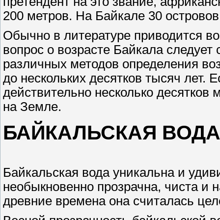
претендент на это звание, африканс
200 метров. На Байкале 30 островов
Обычно в литературе приводится воз
вопрос о возрасте Байкала следует 
различных методов определения воз
до нескольких десятков тысяч лет. Е
действительно несколько десятков м
на Земле.
БАЙКАЛЬСКАЯ ВОД
Байкальская вода уникальна и удиви
необыкновенно прозрачна, чиста и н
древние времена она считалась цел