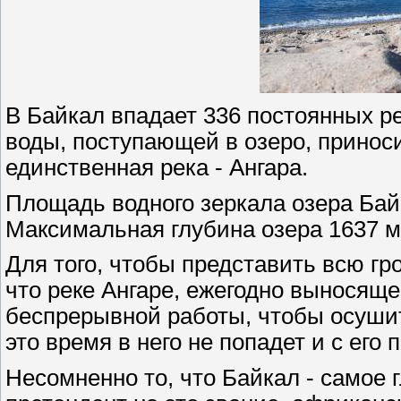
В Байкал впадает 336 постоянных ре
воды, поступающей в озеро, принос
единственная река - Ангара.
Площадь водного зеркала озера Бай
Максимальная глубина озера 1637 м,
Для того, чтобы представить всю гр
что реке Ангаре, ежегодно выносящей
беспрерывной работы, чтобы осушить
это время в него не попадет и с его
Несомненно то, что Байкал - самое 