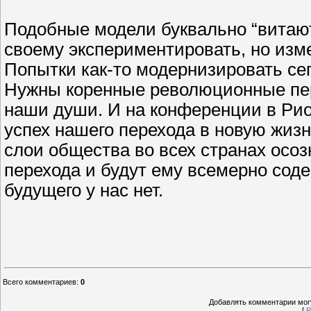
Подобные модели буквально “витают
своему экспериментировать, но изме
Попытки как-то модернизировать се
Нужны коренные революционные пе
наши души. И на конференции в Рио
успех нашего перехода в новую жизн
слои общества во всех странах осо
перехода и будут ему всемерно содей
будущего у нас нет.
Всего комментариев
:
0
Добавлять комментарии могу
[
Р