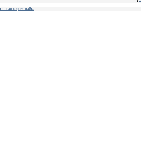
Полная версия сайта