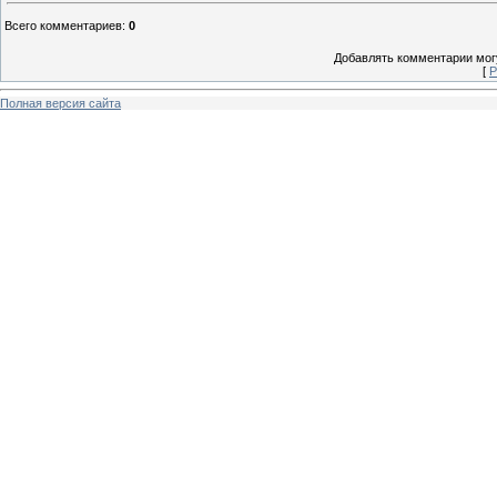
Всего комментариев
:
0
Добавлять комментарии могу
[
Р
Полная версия сайта