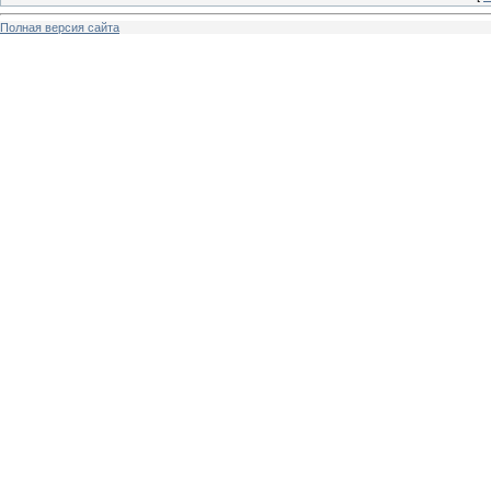
Полная версия сайта