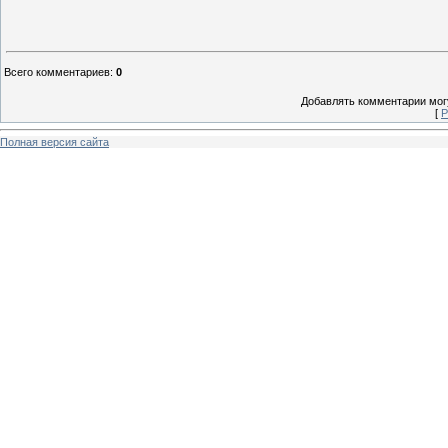
Всего комментариев
:
0
Добавлять комментарии могу
[
Р
Полная версия сайта