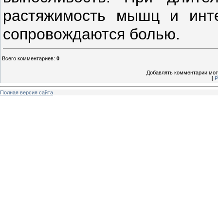
растяжимость мышц и инт
сопровождаются болью.
Всего комментариев
:
0
Добавлять комментарии могу
[
Р
Полная версия сайта