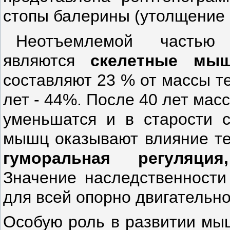
стопы балерины (утолщение 
Неотъемлемой частью 
являются
скелетные мы
составляют 23 % от массы тела
лет - 44%. После 40 лет мас
уменьшатся и в старости с
мышц оказывают влияние т
гуморальная регуляция
Значение наследственности
для всей опорно­ двигательн
Особую роль в развитии мыш