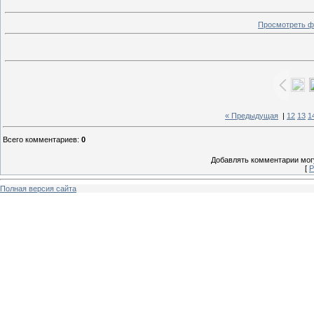
Просмотреть ф
« Предыдущая
|
12
13
1
Всего комментариев
:
0
Добавлять комментарии могу
[
Р
Полная версия сайта