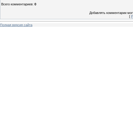
Всего комментариев
:
0
Добавлять комментарии могу
[
Р
Полная версия сайта