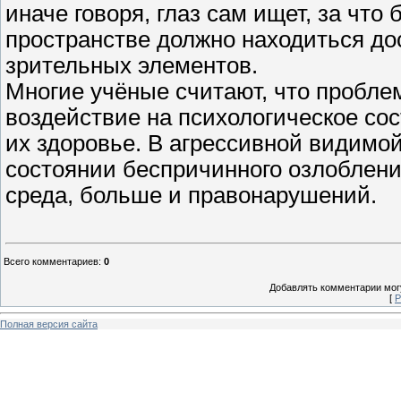
иначе говоря, глаз сам ищет, за чт
пространстве должно находиться до
зрительных элементов.
Многие учёные считают, что пробле
воздействие на психологическое сос
их здоровье. В агрессивной видимо
состоянии беспричинного озлобления
среда, больше и правонарушений.
Всего комментариев
:
0
Добавлять комментарии могу
[
Р
Полная версия сайта