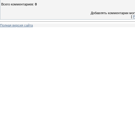
Всего комментариев
:
0
Добавлять комментарии могу
[
Р
Полная версия сайта