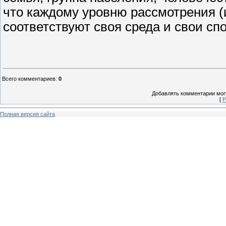
что каждому уровню рассмотрения (и
соответствуют своя среда и свои сп
Всего комментариев
:
0
Добавлять комментарии могу
[
Р
Полная версия сайта