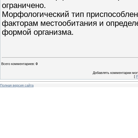
ограничено.
Морфологический тип приспособлен
факторам местообитания и определ
формой организма.
Всего комментариев
:
0
Добавлять комментарии могу
[
Р
Полная версия сайта